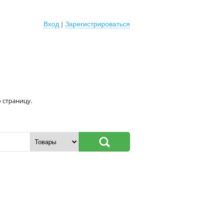
Вход
|
Зарегистрироваться
 страницу.